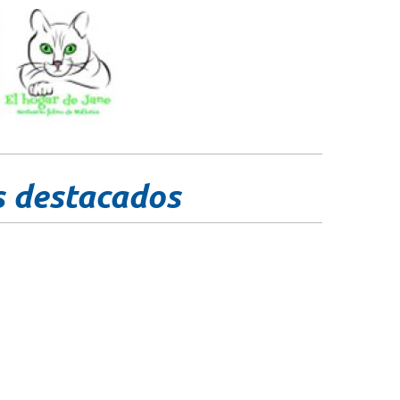
s destacados