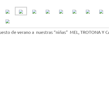
esto de verano a nuestras “niñas” MEL, TROTONA Y 