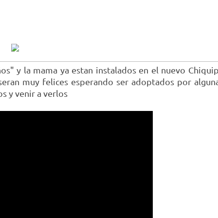
os" y la mama ya estan instalados en el nuevo Chiquip
seran muy felices esperando ser adoptados por algun
s y venir a verlos