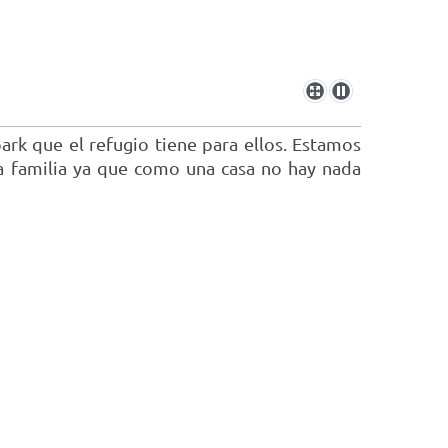
ark que el refugio tiene para ellos. Estamos
a familia ya que como una casa no hay nada