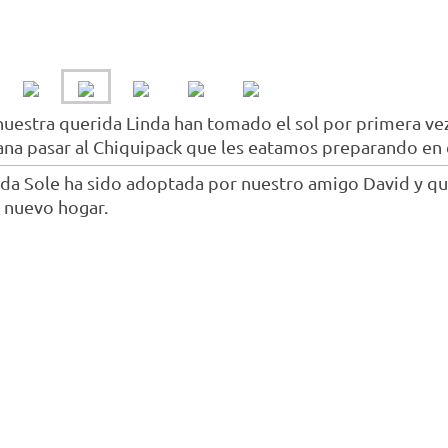
nuestra querida Linda han tomado el sol por primera vez 
a pasar al Chiquipack que les eatamos preparando en 
da Sole ha sido adoptada por nuestro amigo David y que
 nuevo hogar.