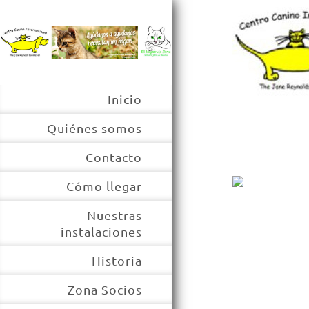
Inicio
Quiénes somos
Contacto
Cómo llegar
Nuestras
instalaciones
Historia
Zona Socios