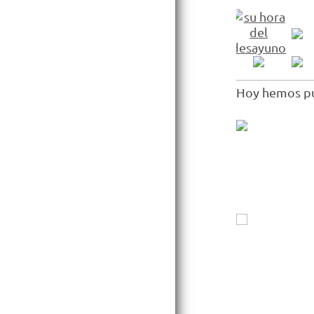
Hoy hemos pu