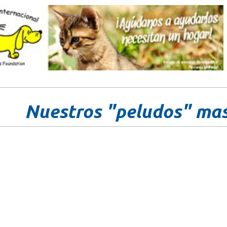
Nuestros "peludos" ma