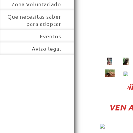
Zona Voluntariado
Que necesitas saber
para adoptar
Eventos
Aviso legal
¡
VEN A