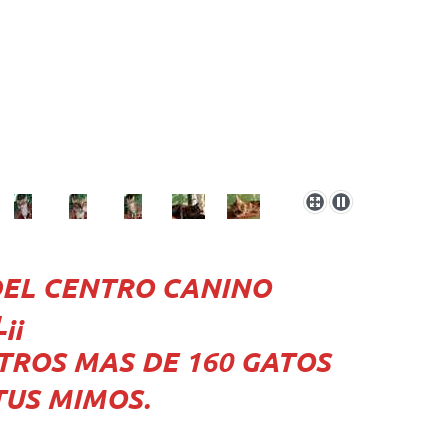
 DEL CENTRO CANINO
¡¡
STROS MAS DE 160 GATOS
TUS MIMOS.