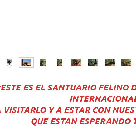
¡¡ESTE ES EL SANTUARIO FELINO
INTERNACIONAL
 VISITARLO Y A ESTAR CON NUE
QUE ESTAN ESPERANDO 