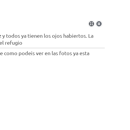
y todos ya tienen los ojos habiertos. La
el refugio
 como podeis ver en las fotos ya esta