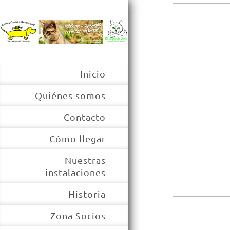
Inicio
Quiénes somos
Contacto
Cómo llegar
Nuestras
instalaciones
Historia
Zona Socios