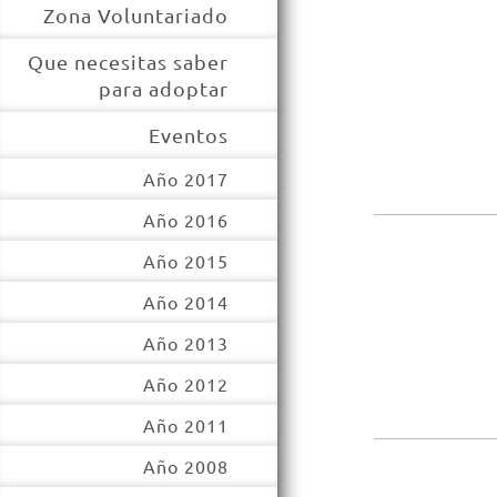
Zona Voluntariado
Que necesitas saber
para adoptar
Eventos
Año 2017
Año 2016
Año 2015
Año 2014
Año 2013
Año 2012
Año 2011
Año 2008