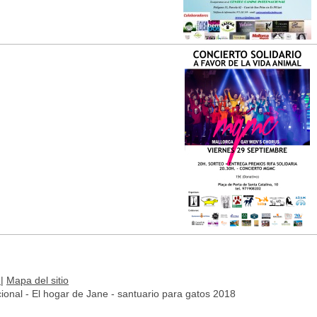
r
|
Mapa del sitio
ional - El hogar de Jane - santuario para gatos 2018