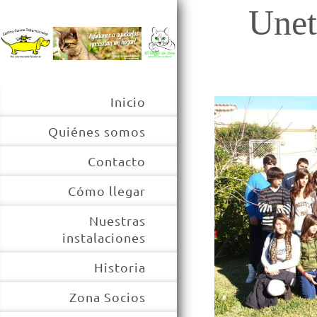
Unet
Inicio
Quiénes somos
Contacto
Cómo llegar
Nuestras
instalaciones
Historia
Zona Socios