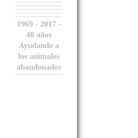
1969 - 2017 -
48 años
Ayudando a
los animales
abandonados