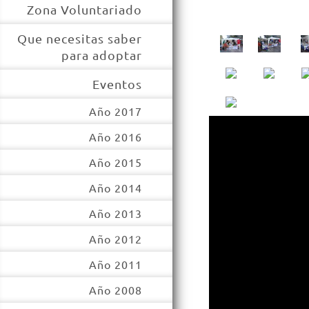
Zona Voluntariado
Que necesitas saber
para adoptar
Eventos
Año 2017
Año 2016
Año 2015
Año 2014
Año 2013
Año 2012
Año 2011
Año 2008