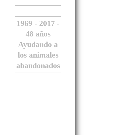
1969 - 2017 -
48 años
Ayudando a
los animales
abandonados