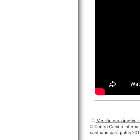
Versión para imprimi
© Centro Canino Internac
santuario para gatos 20