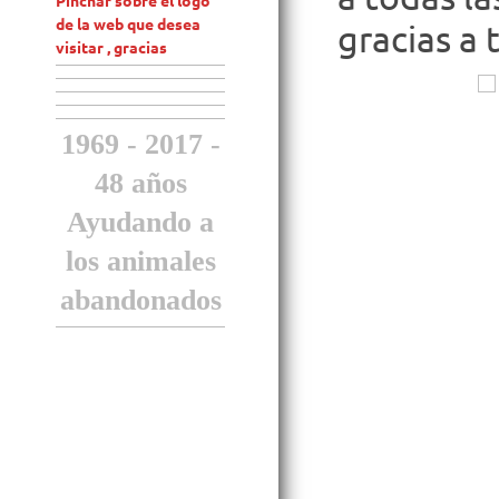
Pinchar sobre el logo
de la web que desea
gracias a 
visitar , gracias
1969 - 2017 -
48 años
Ayudando a
los animales
abandonados