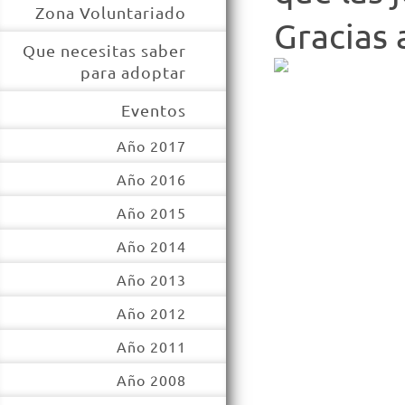
Zona Voluntariado
Gracias 
Que necesitas saber
para adoptar
Eventos
Año 2017
Año 2016
Año 2015
Año 2014
Año 2013
Año 2012
Año 2011
Año 2008