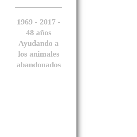
1969 - 2017 -
48 años
Ayudando a
los animales
abandonados