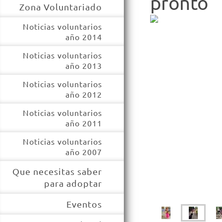
pronto
Zona Voluntariado
Noticias voluntarios
año 2014
Noticias voluntarios
año 2013
Noticias voluntarios
año 2012
Noticias voluntarios
año 2011
Noticias voluntarios
año 2007
Que necesitas saber
para adoptar
Eventos